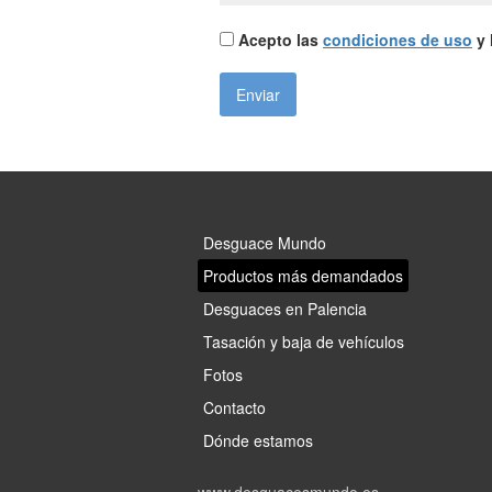
Acepto las
condiciones de uso
y 
Desguace Mundo
Productos más demandados
Desguaces en Palencia
Tasación y baja de vehículos
Fotos
Contacto
Dónde estamos