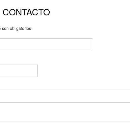
E CONTACTO
 son obligatorios