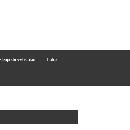
y baja de vehículos
Fotos