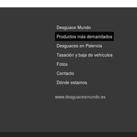
Desguace Mundo
Productos más demandados
Desguaces en Palencia
Tasación y baja de vehículos
Fotos
Contacto
Dónde estamos
www.desguacesmundo.es